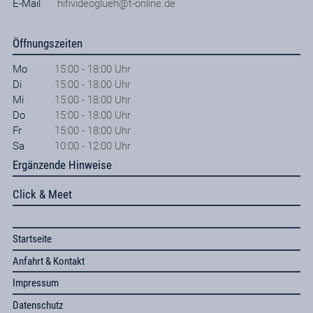
E-Mail
hifivideoglueh@t-online.de
Öffnungszeiten
Mo
15:00 - 18:00 Uhr
Di
15:00 - 18:00 Uhr
Mi
15:00 - 18:00 Uhr
Do
15:00 - 18:00 Uhr
Fr
15:00 - 18:00 Uhr
Sa
10:00 - 12:00 Uhr
Ergänzende Hinweise
Click & Meet
Startseite
Anfahrt & Kontakt
Impressum
Datenschutz