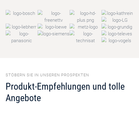
STÖBERN SIE IN UNSEREN PROSPEKTEN
Produkt-Empfehlungen und tolle
Angebote