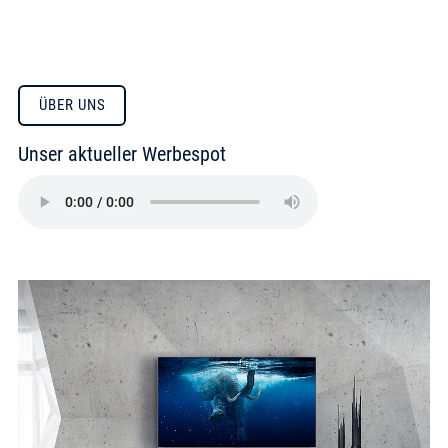
ÜBER UNS
Unser aktueller Werbespot