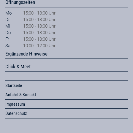
Öffnungszeiten
Mo
15:00 - 18:00 Uhr
Di
15:00 - 18:00 Uhr
Mi
15:00 - 18:00 Uhr
Do
15:00 - 18:00 Uhr
Fr
15:00 - 18:00 Uhr
Sa
10:00 - 12:00 Uhr
Ergänzende Hinweise
Click & Meet
Startseite
Anfahrt & Kontakt
Impressum
Datenschutz