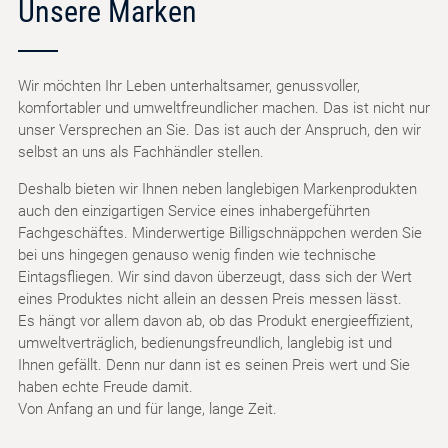
Unsere Marken
Wir möchten Ihr Leben unterhaltsamer, genussvoller,
komfortabler und umweltfreundlicher machen. Das ist nicht nur
unser Versprechen an Sie. Das ist auch der Anspruch, den wir
selbst an uns als Fachhändler stellen.
Deshalb bieten wir Ihnen neben langlebigen Markenprodukten
auch den einzigartigen Service eines inhabergeführten
Fachgeschäftes. Minderwertige Billigschnäppchen werden Sie
bei uns hingegen genauso wenig finden wie technische
Eintagsfliegen. Wir sind davon überzeugt, dass sich der Wert
eines Produktes nicht allein an dessen Preis messen lässt.
Es hängt vor allem davon ab, ob das Produkt energieeffizient,
umweltverträglich, bedienungsfreundlich, langlebig ist und
Ihnen gefällt. Denn nur dann ist es seinen Preis wert und Sie
haben echte Freude damit.
Von Anfang an und für lange, lange Zeit.