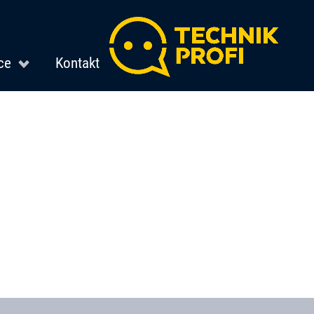
ce
Kontakt